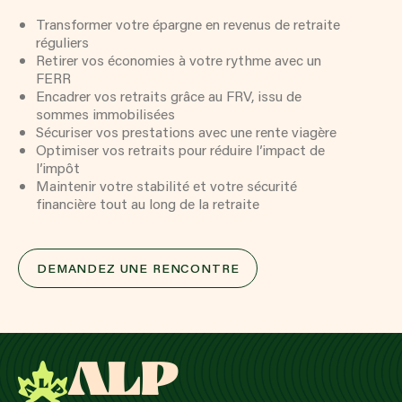
Transformer votre épargne en revenus de retraite
réguliers
Retirer vos économies à votre rythme avec un
FERR
Encadrer vos retraits grâce au FRV, issu de
sommes immobilisées
Sécuriser vos prestations avec une rente viagère
Optimiser vos retraits pour réduire l’impact de
l’impôt
Maintenir votre stabilité et votre sécurité
financière tout au long de la retraite
DEMANDEZ UNE RENCONTRE