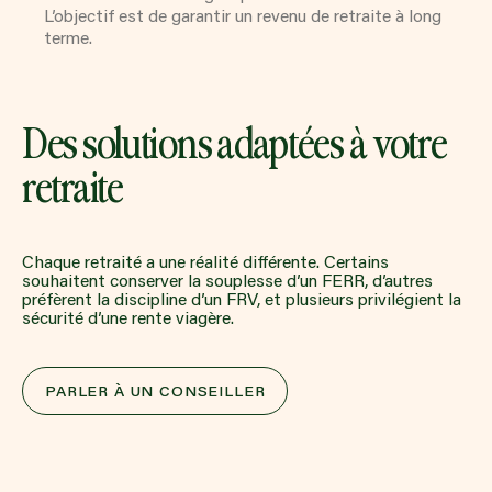
L’objectif est de garantir un revenu de retraite à long
terme.
Des solutions adaptées à votre
retraite
Chaque retraité a une réalité différente. Certains
souhaitent conserver la souplesse d’un FERR, d’autres
préfèrent la discipline d’un FRV, et plusieurs privilégient la
sécurité d’une rente viagère.
PARLER À UN CONSEILLER