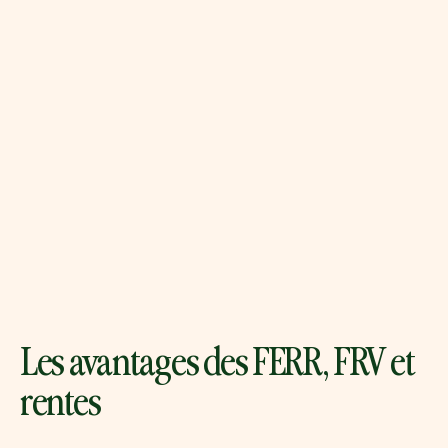
Les avantages des FERR, FRV et
rentes