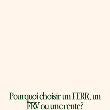
Pourquoi choisir un FERR, un
FRV ou une rente?